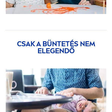
CSAK A BÜNTETÉS NEM
ELEGENDŐ