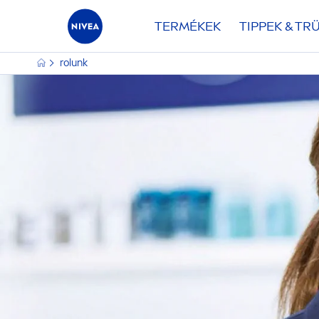
TERMÉKEK
TIPPEK & TR
rolunk