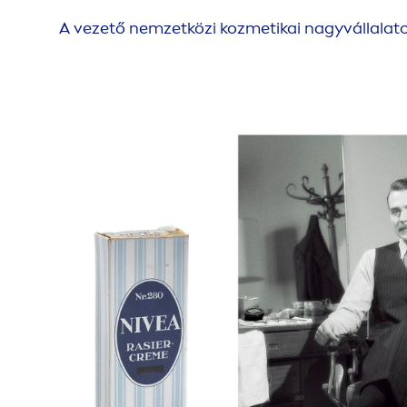
A vezető nemzetközi kozmetikai nagyvállalato