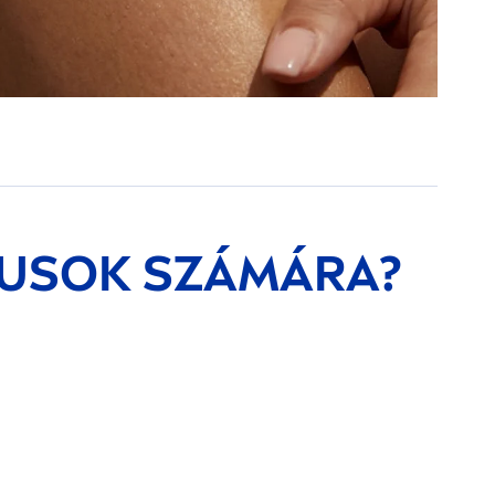
PUSOK SZÁMÁRA?