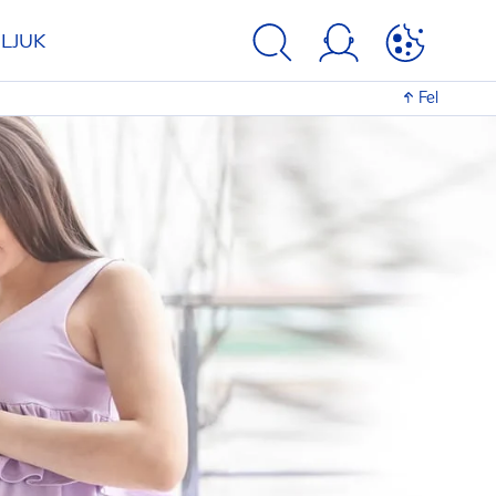
LJUK
Fel