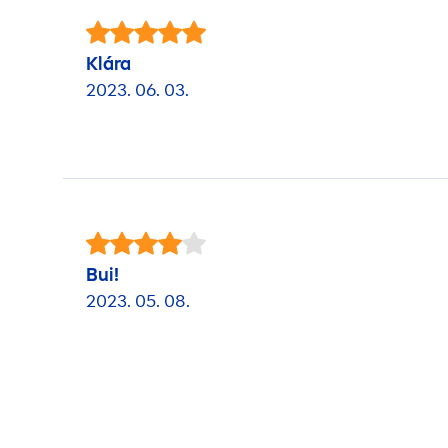
Klára
2023. 06. 03.
Bui!
2023. 05. 08.