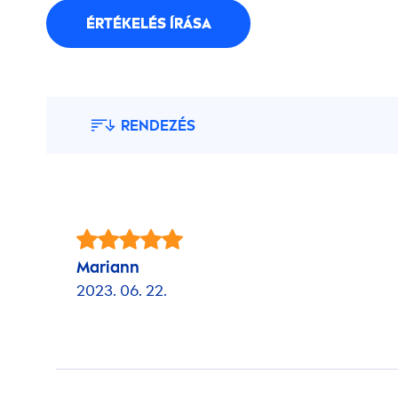
ÉRTÉKELÉS ÍRÁSA
RENDEZÉS
Mariann
2023. 06. 22.