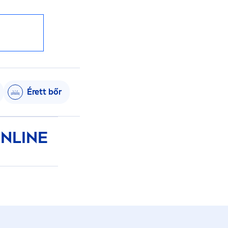
Érett bőr
NLINE