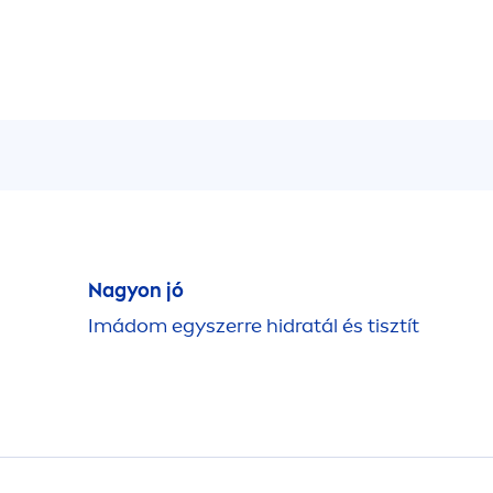
Nagyon jó
Imádom egyszerre hidratál és tisztít