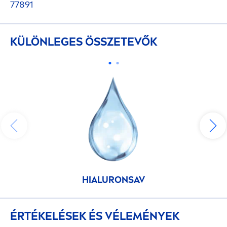
77891
KÜLÖNLEGES ÖSSZETEVŐK
HIALURONSAV
ÉRTÉKELÉSEK ÉS VÉLEMÉNYEK