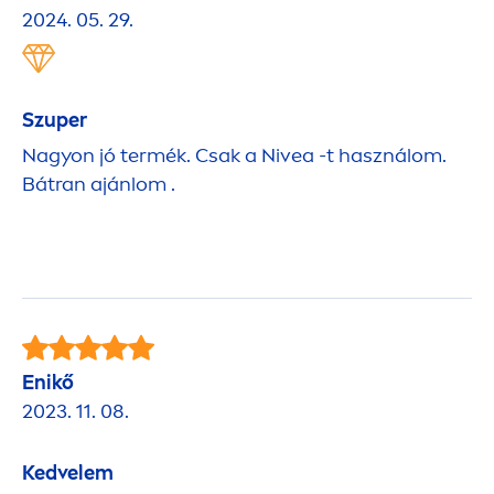
2024. 05. 29.
Szuper
Nagyon jó termék. Csak a
Nivea
-t használom.
Bátran ajánlom .
Enikő
2023. 11. 08.
Kedvelem