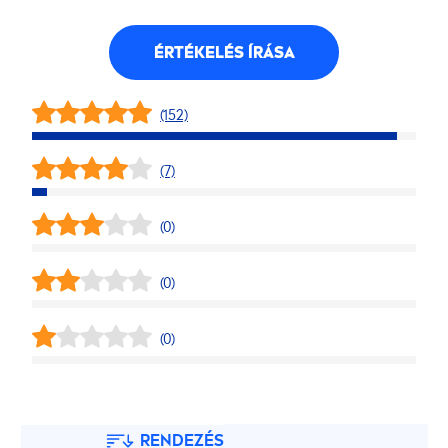
ÉRTÉKELÉS ÍRÁSA
(152)
(7)
(0)
(0)
(0)
RENDEZÉS