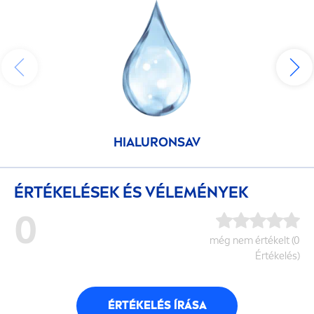
HIALURONSAV
ÉRTÉKELÉSEK ÉS VÉLEMÉNYEK
0
még nem értékelt (0
Értékelés)
ÉRTÉKELÉS ÍRÁSA