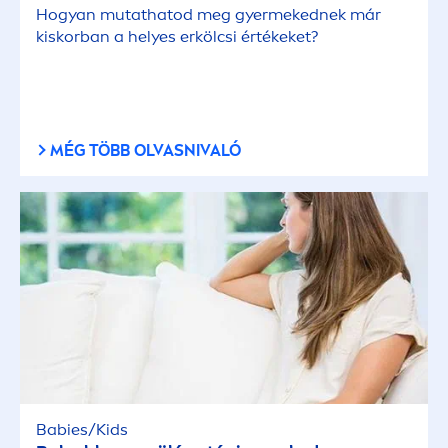
Hogyan mutathatod meg gyermekednek már
kiskorban a helyes erkölcsi értékeket?
MÉG TÖBB OLVASNIVALÓ
Babies/Kids