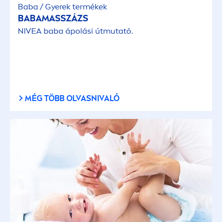
Baba / Gyerek termékek
BABAMASSZÁZS
NIVEA
baba ápolási útmutató.
MÉG TÖBB OLVASNIVALÓ