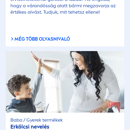
hogy a várandósság alatt bármi megzavarja az
értékes alvást. Tudjuk, mit tehetsz ellene!
MÉG TÖBB OLVASNIVALÓ
Baba / Gyerek termékek
Erkölcsi nevelés