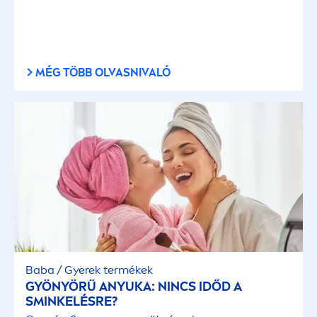
MÉG TÖBB OLVASNIVALÓ
Baba / Gyerek termékek
GYÖNYÖRŰ ANYUKA: NINCS IDŐD A
SMINKELÉSRE?