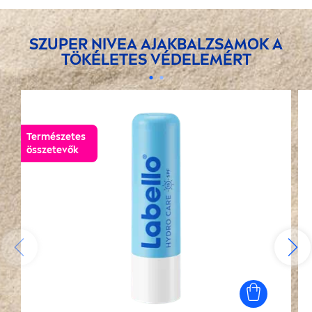
SZUPER
NIVEA
AJAKBALZSAMOK A
TÖKÉLETES VÉDELEMÉRT
Természetes
összetevők