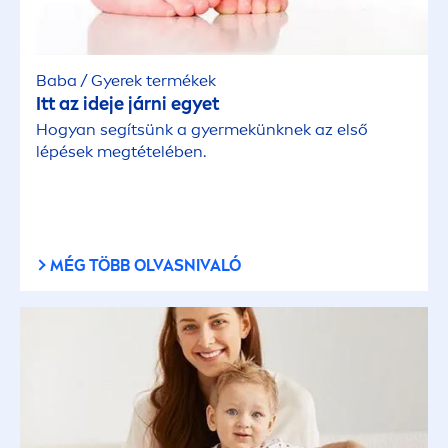
Baba / Gyerek termékek
Itt az ideje járni egyet
Hogyan segítsünk a gyermekünknek az első
lépések megtételében.
MÉG TÖBB OLVASNIVALÓ