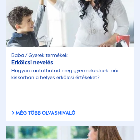
Baba / Gyerek termékek
Erkölcsi nevelés
Hogyan mutathatod meg gyermekednek már
kiskorban a helyes erkölcsi értékeket?
MÉG TÖBB OLVASNIVALÓ