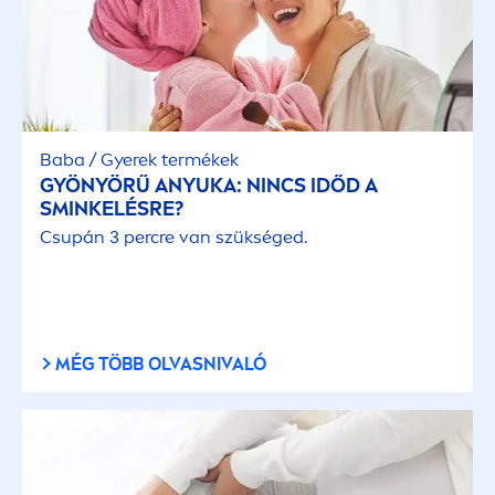
Baba / Gyerek termékek
GYÖNYÖRŰ ANYUKA: NINCS IDŐD A
SMINKELÉSRE?
Csupán 3 percre van szükséged.
MÉG TÖBB OLVASNIVALÓ