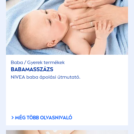
Baba / Gyerek termékek
BABAMASSZÁZS
NIVEA
baba ápolási útmutató.
MÉG TÖBB OLVASNIVALÓ