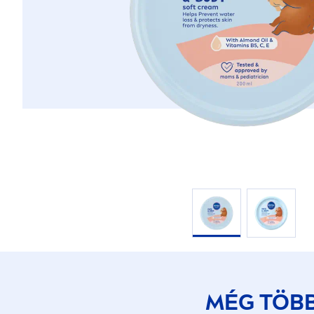
MÉG TÖB