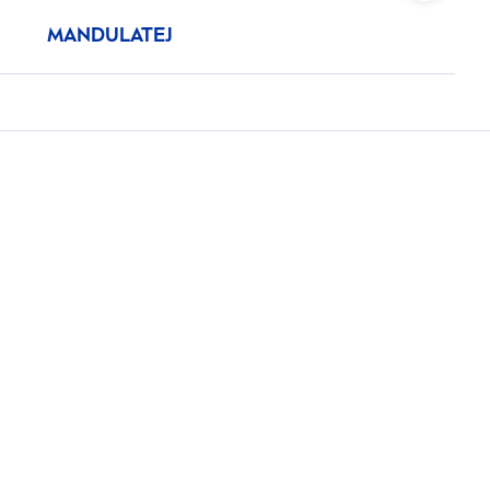
MANDULATEJ