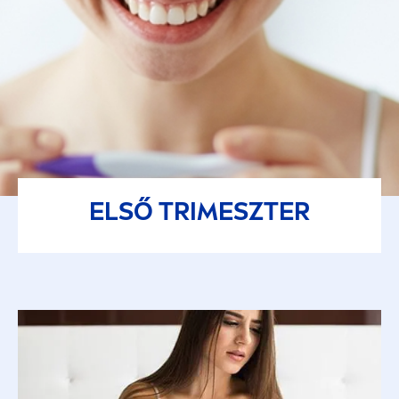
ELSŐ TRIMESZTER