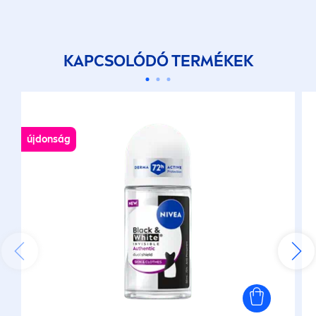
KAPCSOLÓDÓ TERMÉKEK
újdonság