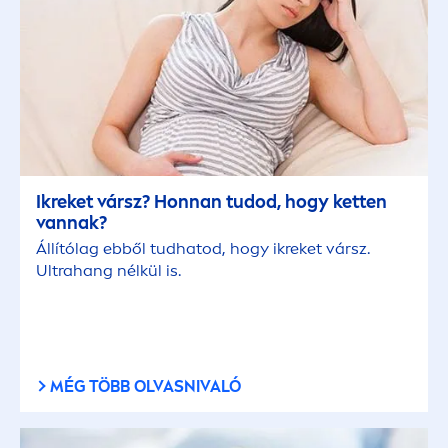
Ikreket vársz? Honnan tudod, hogy ketten
vannak?
Állítólag ebből tudhatod, hogy ikreket vársz.
Ultrahang nélkül is.
MÉG TÖBB OLVASNIVALÓ