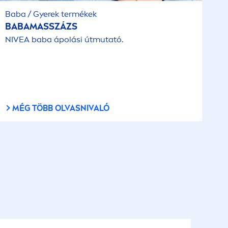
Baba / Gyerek termékek
BABAMASSZÁZS
NIVEA
baba ápolási útmutató.
MÉG TÖBB OLVASNIVALÓ