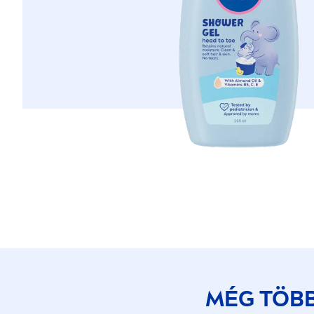
MÉG TÖB