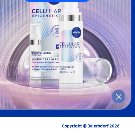
Copyright © Beiersdorf 2026