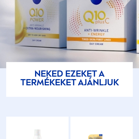
NEKED EZEKET A
TERMÉKEKET AJÁNLJUK