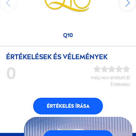
Q10
ÉRTÉKELÉSEK ÉS VÉLEMÉNYEK
0
még nem értékelt (0
Értékelés)
ÉRTÉKELÉS ÍRÁSA