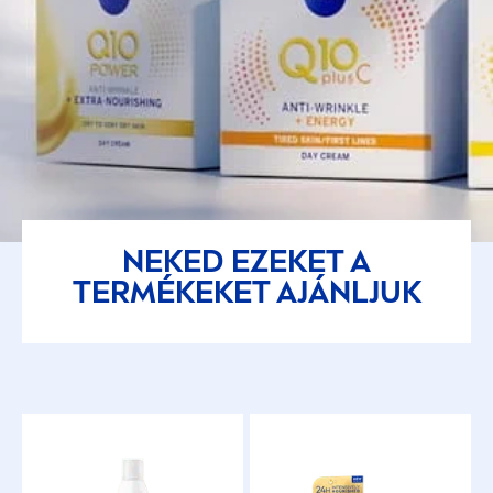
NEKED EZEKET A
TERMÉKEKET AJÁNLJUK