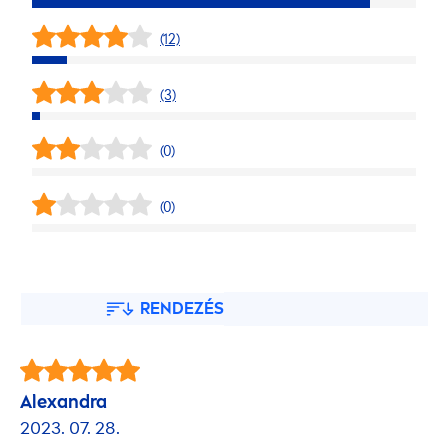
(12)
(3)
(0)
(0)
RENDEZÉS
Alexandra
2023. 07. 28.