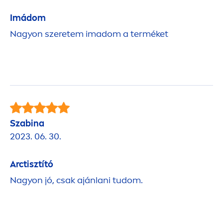
Imádom
Nagyon szeretem imadom a terméket
Szabina
2023. 06. 30.
Arctisztító
Nagyon jó, csak ajánlani tudom.