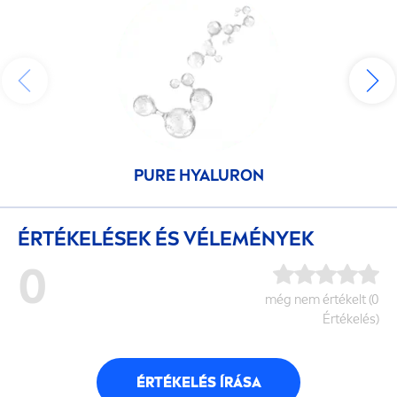
PURE
HYALURON
ÉRTÉKELÉSEK ÉS VÉLEMÉNYEK
0
még nem értékelt (0
Értékelés)
ÉRTÉKELÉS ÍRÁSA