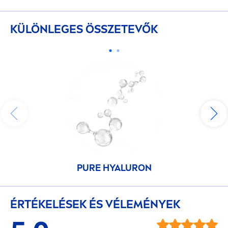
KÜLÖNLEGES ÖSSZETEVŐK
PURE
HYALURON
ÉRTÉKELÉSEK ÉS VÉLEMÉNYEK