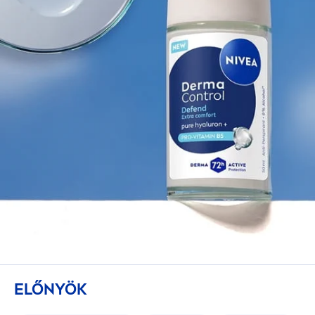
ELŐNYÖK