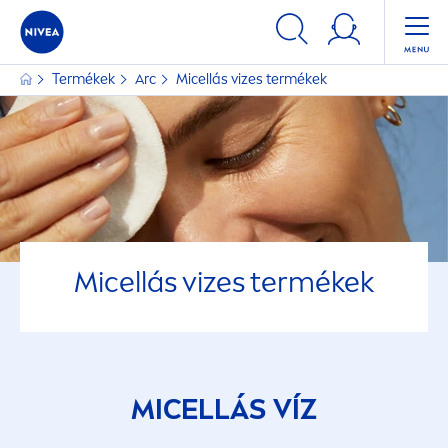
Termékek
Arc
Micellás vizes termékek
Micellás vizes termékek
MICELLÁS VÍZ