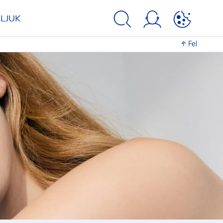
LJUK
Fel