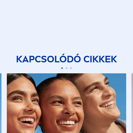
KAPCSOLÓDÓ CIKKEK