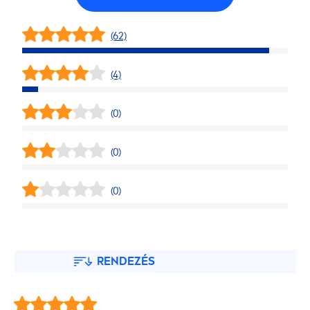
(62)
(4)
(0)
(0)
(0)
RENDEZÉS