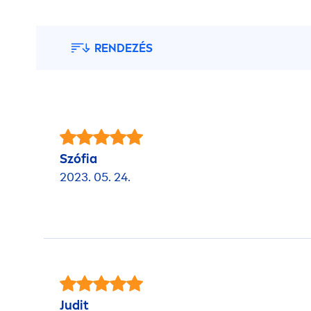
RENDEZÉS
Szófia
2023. 05. 24.
Judit