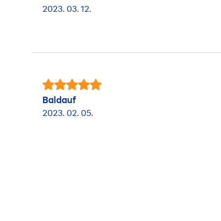
2023. 03. 12.
Baldauf
2023. 02. 05.