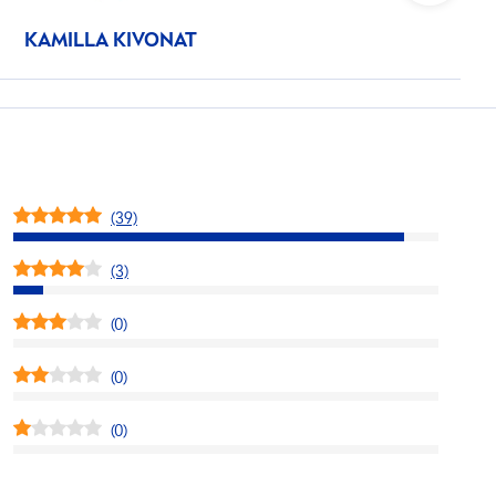
KAMILLA KIVONAT
(39)
(3)
(0)
(0)
(0)