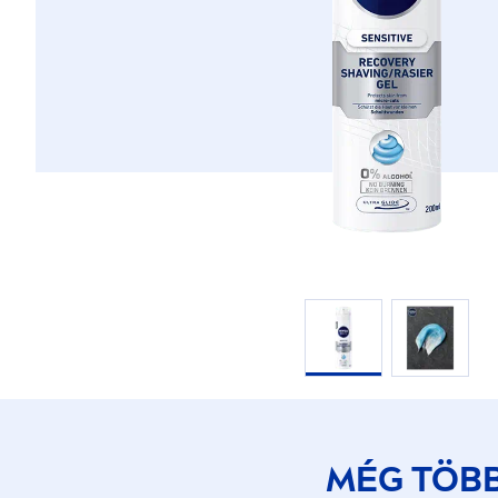
MÉG TÖB