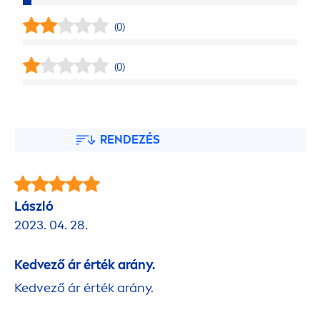
(0)
(0)
RENDEZÉS
László
2023. 04. 28.
Kedvező ár érték arány.
Kedvező ár érték arány.