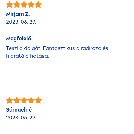
Mirjam Z.
2023. 06. 29.
Megfelelő
Teszi a dolgát. Fantasztikus a radírozó és
hidratáló hatása.
Sámuelné
2023. 06. 29.