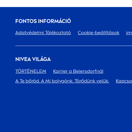
FONTOS INFORMÁCIÓ
Adatvédelmi Tájékoztató
Cookie-beállítások
im
NIVEA
VILÁGA
TÖRTÉNELEM
Karrier a Beiersdorfnál
A Te bőröd. A Mi bolygónk. Törődünk velük.
Kapcso