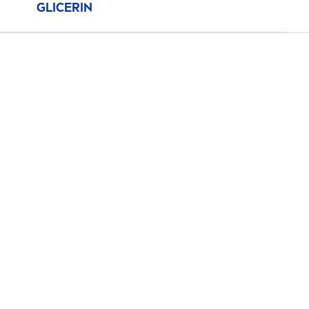
GLICERIN