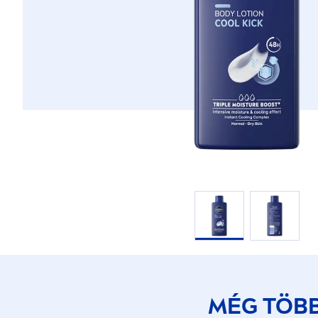
MÉG TÖB