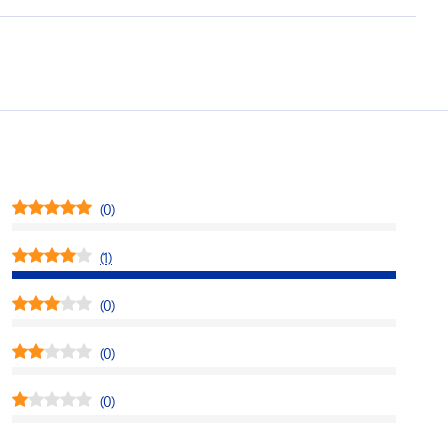
(0)
(1)
(0)
(0)
(0)