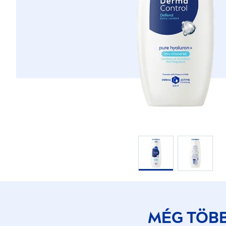
MÉG TÖB